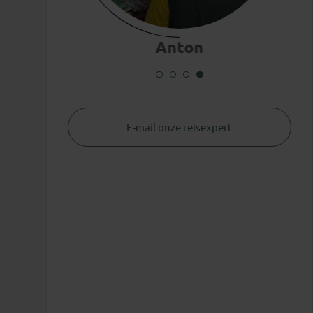
Anton
E-mail onze reisexpert