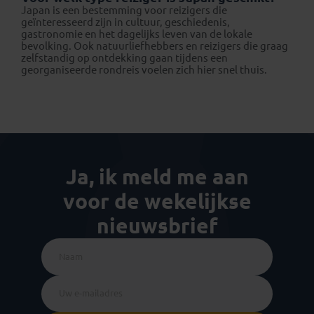
Japan is een bestemming voor reizigers die
geïnteresseerd zijn in cultuur, geschiedenis,
gastronomie en het dagelijks leven van de lokale
bevolking. Ook natuurliefhebbers en reizigers die graag
zelfstandig op ontdekking gaan tijdens een
georganiseerde rondreis voelen zich hier snel thuis.
Ja, ik meld me aan
voor de wekelijkse
nieuwsbrief