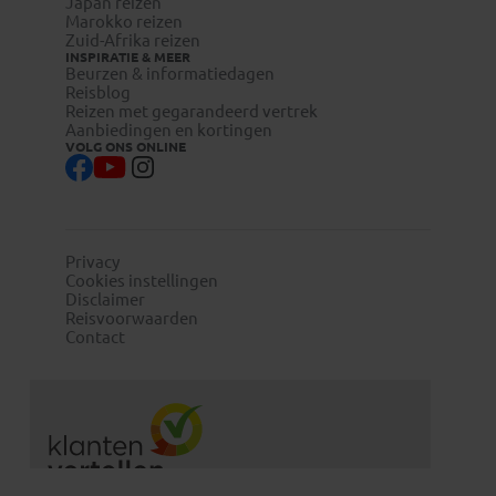
Japan reizen
Marokko reizen
Zuid-Afrika reizen
INSPIRATIE & MEER
Beurzen & informatiedagen
Reisblog
Reizen met gegarandeerd vertrek
Aanbiedingen en kortingen
VOLG ONS ONLINE
Privacy
Cookies instellingen
Disclaimer
Reisvoorwaarden
Contact