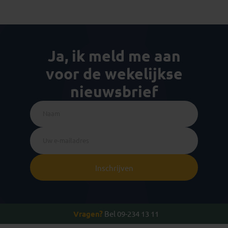
Ja, ik meld me aan
voor de wekelijkse
nieuwsbrief
Inschrijven
Vragen?
Bel 09-234 13 11