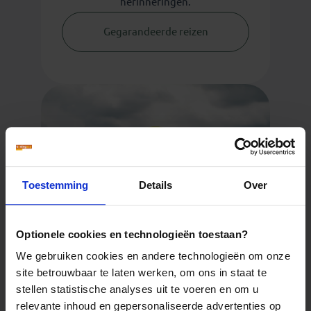
herinneringen.
Gegarandeerde reizen
Toestemming
Details
Over
Optionele cookies en technologieën toestaan?
We gebruiken cookies en andere technologieën om onze
site betrouwbaar te laten werken, om ons in staat te
stellen statistische analyses uit te voeren en om u
relevante inhoud en gepersonaliseerde advertenties op