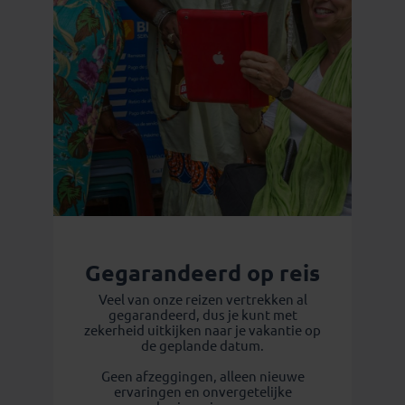
Gegarandeerd op reis
Veel van onze reizen vertrekken al
gegarandeerd, dus je kunt met
zekerheid uitkijken naar je vakantie op
de geplande datum.
Geen afzeggingen, alleen nieuwe
ervaringen en onvergetelijke