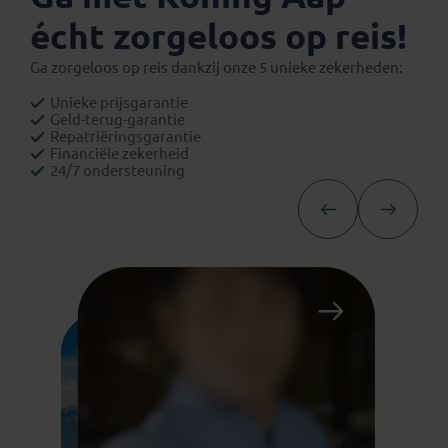
écht zorgeloos op reis!
Ga zorgeloos op reis dankzij onze 5 unieke zekerheden:
Unieke prijsgarantie
Geld-terug-garantie
Repatriëringsgarantie
Financiële zekerheid
24/7 ondersteuning