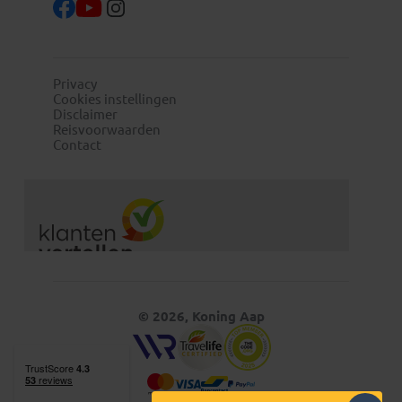
Privacy
Cookies instellingen
Disclaimer
Reisvoorwaarden
Contact
© 2026, Koning Aap