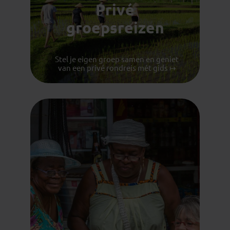
Privé
groepsreizen
Stel je eigen groep samen en geniet
van een privé rondreis mét gids ↦