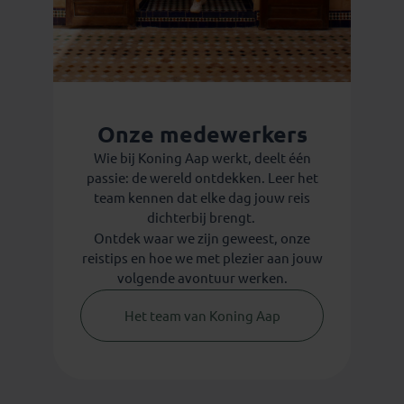
Onze medewerkers
Wie bij Koning Aap werkt, deelt één
passie: de wereld ontdekken. Leer het
team kennen dat elke dag jouw reis
dichterbij brengt.
Ontdek waar we zijn geweest, onze
reistips en hoe we met plezier aan jouw
volgende avontuur werken.
Het team van Koning Aap