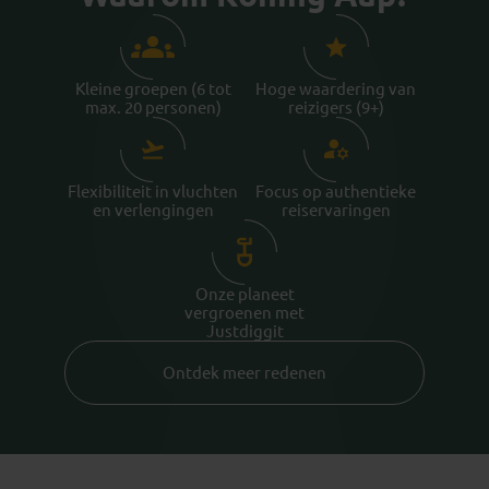
Kleine groepen (6 tot
Hoge waardering van
max. 20 personen)
reizigers (9+)
Flexibiliteit in vluchten
Focus op authentieke
en verlengingen
reiservaringen
Onze planeet
vergroenen met
Justdiggit
Ontdek meer redenen