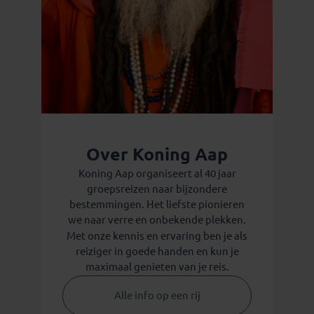
Over Koning Aap
Koning Aap organiseert al 40 jaar
groepsreizen naar bijzondere
bestemmingen. Het liefste pionieren
we naar verre en onbekende plekken.
Met onze kennis en ervaring ben je als
reiziger in goede handen en kun je
maximaal genieten van je reis.
Alle info op een rij