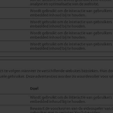
analyse en optimalisatie van de website.
Wordt gebruikt om de interactie van gebruikers
embedded inhoud bij te houden.
Wordt gebruikt om de interactie van gebruikers
embedded inhoud bij te houden.
Wordt gebruikt om de interactie van gebruikers
embedded inhoud bij te houden.
Wordt gebruikt om de interactie van gebruikers
embedded inhoud bij te houden.
 te volgen wanneer ze verschillende websites bezoeken. Hun doel
duele gebruiker. Deze advertenties worden zo waardevoller voor ui
Doel
Wordt gebruikt om de interactie van gebruikers
embedded inhoud bij te houden.
Bewaart de voorkeuren van de videospeler van 
gebruiker met ingesloten YouTube-video