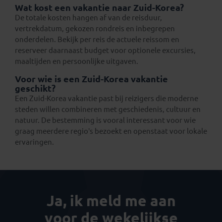
Wat kost een vakantie naar Zuid-Korea?
De totale kosten hangen af van de reisduur,
vertrekdatum, gekozen rondreis en inbegrepen
onderdelen. Bekijk per reis de actuele reissom en
reserveer daarnaast budget voor optionele excursies,
maaltijden en persoonlijke uitgaven.
Voor wie is een Zuid-Korea vakantie
geschikt?
Een Zuid-Korea vakantie past bij reizigers die moderne
steden willen combineren met geschiedenis, cultuur en
natuur. De bestemming is vooral interessant voor wie
graag meerdere regio’s bezoekt en openstaat voor lokale
ervaringen.
Ja, ik meld me aan
voor de wekelijkse