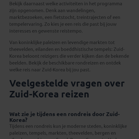
Bekijk daarnaast welke activiteiten in het programma
zijn opgenomen. Denk aan wandelingen,
marktbezoeken, een fietstocht, treintrajecten of een
tempelervaring. Zo kies je een reis die past bij jouw
interesses en gewenste reistempo.
Van koninklijke paleizen en levendige markten tot
theevelden, eilanden en boeddhistische tempels: Zuid-
Korea beloont reizigers die verder kijken dan de bekende
beelden. Bekijk de beschikbare rondreizen en ontdek
welke reis naar Zuid-Korea bij jou past.
Veelgestelde vragen over
Zuid-Korea reizen
Wat zie je tijdens een rondreis door Zuid-
Korea?
Tijdens een rondreis kun je moderne steden, koninklijke
paleizen, tempels, markten, theevelden, bergen en