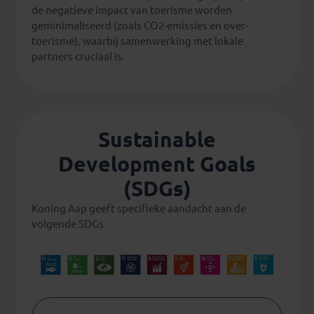
de negatieve impact van toerisme worden
geminimaliseerd (zoals CO2-emissies en over-
toerisme), waarbij samenwerking met lokale
partners cruciaal is.
Sustainable
Development Goals
(SDGs)
Koning Aap geeft specifieke aandacht aan de
volgende SDGs