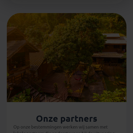
Onze partners
Op onze bestemmingen werken wij samen met