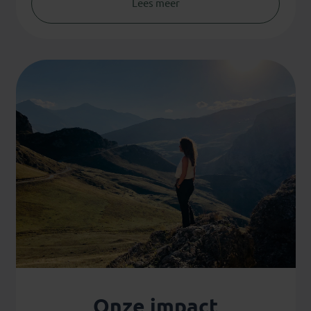
Lees meer
Onze impact