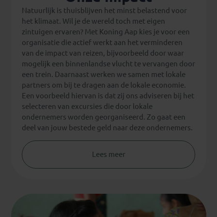
Natuurlijk is thuisblijven het minst belastend voor
het klimaat. Wil je de wereld toch met eigen
zintuigen ervaren? Met Koning Aap kies je voor een
organisatie die actief werkt aan het verminderen
van de impact van reizen, bijvoorbeeld door waar
mogelijk een binnenlandse vlucht te vervangen door
een trein. Daarnaast werken we samen met lokale
partners om bij te dragen aan de lokale economie.
Een voorbeeld hiervan is dat zij ons adviseren bij het
selecteren van excursies die door lokale
ondernemers worden georganiseerd. Zo gaat een
deel van jouw bestede geld naar deze ondernemers.
Lees meer