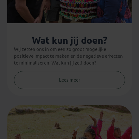
Wat kun jij doen?
Wij zetten ons in om een zo groot mogelijke
positieve impact te maken en de negatieve effecten
te minimaliseren. Wat kun jij zelf doen?
Lees meer