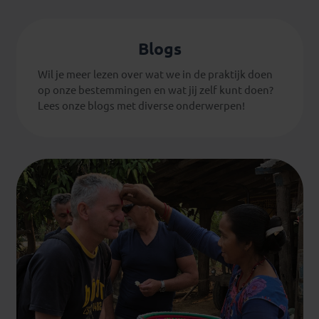
Blogs
Wil je meer lezen over wat we in de praktijk doen
op onze bestemmingen en wat jij zelf kunt doen?
Lees onze blogs met diverse onderwerpen!