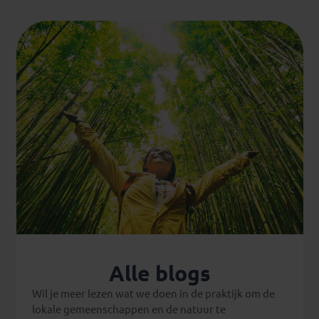
Alle blogs
Wil je meer lezen wat we doen in de praktijk om de
lokale gemeenschappen en de natuur te