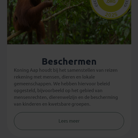
Beschermen
Koning Aap houdt bij het samenstellen van reizen
rekening met mensen, dieren en lokale
gemeenschappen. We hebben hiervoor beleid
opgesteld, bijvoorbeeld op het gebied van
mensenrechten, dierenwelzijn en de bescherming
van kinderen en kwetsbare groepen.
Lees meer