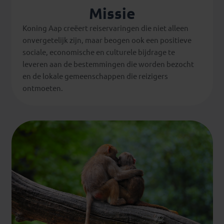
Missie
Koning Aap creëert reiservaringen die niet alleen
onvergetelijk zijn, maar beogen ook een positieve
sociale, economische en culturele bijdrage te
leveren aan de bestemmingen die worden bezocht
en de lokale gemeenschappen die reizigers
ontmoeten.