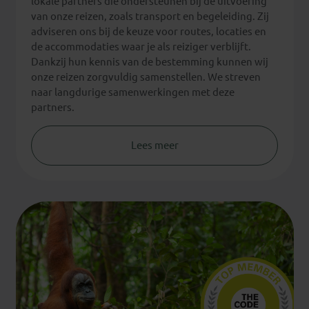
lokale partners die ondersteunen bij de uitvoering
van onze reizen, zoals transport en begeleiding. Zij
adviseren ons bij de keuze voor routes, locaties en
de accommodaties waar je als reiziger verblijft.
Dankzij hun kennis van de bestemming kunnen wij
onze reizen zorgvuldig samenstellen. We streven
naar langdurige samenwerkingen met deze
partners.
Lees meer