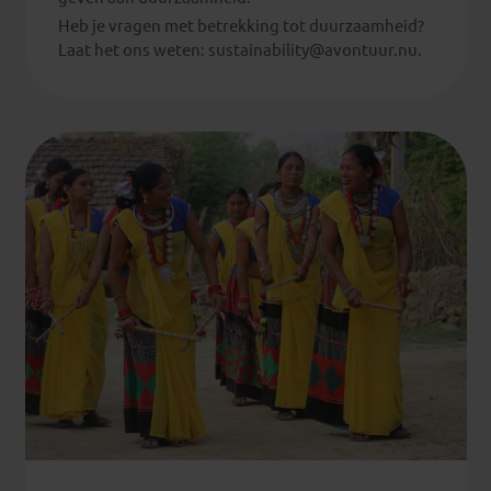
Heb je vragen met betrekking tot duurzaamheid?
Laat het ons weten:
sustainability@avontuur.nu
.