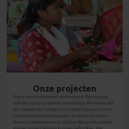
Onze projecten
Naast reizen uitvoeren, ondersteunt Koning Aap
ook een aantal projecten wereldwijd. We weten dat
een bezoek van reizigers niet altijd passend is voor
kwetsbare gemeenschappen, kinderen of natuur.
Daarom selecteren we projecten die op een andere
manier ondersteuning kunnen gebruiken. Het