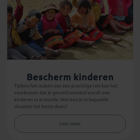
Bescherm kinderen
Tijdens het maken van een prachtige reis kan het
voorkomen dat je geconfronteerd wordt met
kinderen in armoede. Wat kun je in bepaalde
situaties het beste doen?
Lees meer