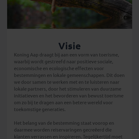
Visie
Koning Aap draagt bij aan een vorm van toerisme,
waarbij wordt gestreefd naar positieve sociale,
economische en ecologische effecten voor
bestemmingen en lokale gemeenschappen. Dit doen
we door samen te werken met en te luisteren naar
lokale partners, door het stimuleren van duurzame
initiatieven en het bevorderen van bewust toerisme
om zo bij te dragen aan een betere wereld voor
toekomstige generaties.
Het belang van de bestemming staat voorop en
daarmee worden reiservaringen gecreëerd die
klanten verrassen en inspireren. Tegelijkertijd moet