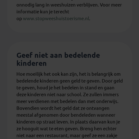
onnodig lang in weeshuizen verblijven. Voor meer
informatie kun je terecht
op
www.stopweeshuistoerisme.nl
.
Geef niet aan bedelende
kinderen
Hoe moeilijk het ook kan zijn, het is belangrijk om
bedelende kinderen geen geld te geven. Door geld
te geven, houd je het bedelen in stand en gaan
deze kinderen niet naar school. Ze zullen immers
meer verdienen met bedelen dan met onderwijs.
Bovendien wordt het geld dat ze ontvangen
meestal afgenomen door bendeleden wanneer
kinderen op straat leven. In plaats daarvan kun je
ze hooguit wat te eten geven. Breng hen echter
niet naar een restaurant, maar geef ze een zakje