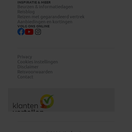
INSPIRATIE & MEER
Beurzen & informatiedagen
Reisblog
Reizen met gegarandeerd vertrek
Aanbiedingen en kortingen
VOLG ONS ONLINE
Privacy
Cookies instellingen
Disclaimer
Reisvoorwaarden
Contact