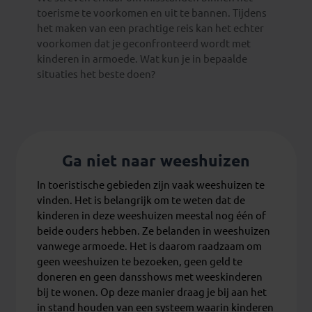
toerisme te voorkomen en uit te bannen. Tijdens
het maken van een prachtige reis kan het echter
voorkomen dat je geconfronteerd wordt met
kinderen in armoede. Wat kun je in bepaalde
situaties het beste doen?
Ga niet naar weeshuizen
In toeristische gebieden zijn vaak weeshuizen te
vinden. Het is belangrijk om te weten dat de
kinderen in deze weeshuizen meestal nog één of
beide ouders hebben. Ze belanden in weeshuizen
vanwege armoede. Het is daarom raadzaam om
geen weeshuizen te bezoeken, geen geld te
doneren en geen dansshows met weeskinderen
bij te wonen. Op deze manier draag je bij aan het
in stand houden van een systeem waarin kinderen