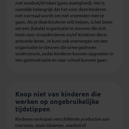
met voedsel/drinken (geen zoetigheid). Het is
namelijk belangrijk dat het voor deze kinderen
niet normaal wordt om met vreemden mee te
gaan. Als je deze kinderen wilt helpen, is het beter
om een (lokale) organisatie te steunen die zich
inzet voor straatkinderen en/of kinderen die in
armoede leven. Je kunt ook overwegen om een
organisatie te steunen die arme gezinnen
ondersteunt, zodat kinderen kunnen opgroeien in
een gezinssituatie en naar school kunnen gaan.
Koop niet van kinderen die
werken op ongebruikelijke
tijdstippen
Kinderen verkopen verschillende producten aan
toeristen, zoals bloemen, voedsel of