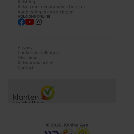
Reisblog
Reizen met gegarandeerd vertrek
Aanbiedingen en kortingen
VOLG ONS ONLINE
Privacy
Cookies instellingen
Disclaimer
Reisvoorwaarden
Contact
© 2026, Koning Aap