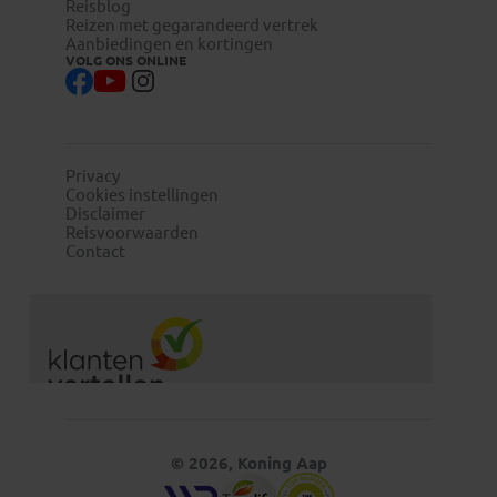
Reisblog
Reizen met gegarandeerd vertrek
Aanbiedingen en kortingen
VOLG ONS ONLINE
Privacy
Cookies instellingen
Disclaimer
Reisvoorwaarden
Contact
© 2026, Koning Aap