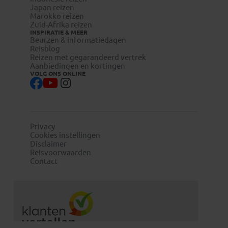
Japan reizen
Marokko reizen
Zuid-Afrika reizen
INSPIRATIE & MEER
Beurzen & informatiedagen
Reisblog
Reizen met gegarandeerd vertrek
Aanbiedingen en kortingen
VOLG ONS ONLINE
Privacy
Cookies instellingen
Disclaimer
Reisvoorwaarden
Contact