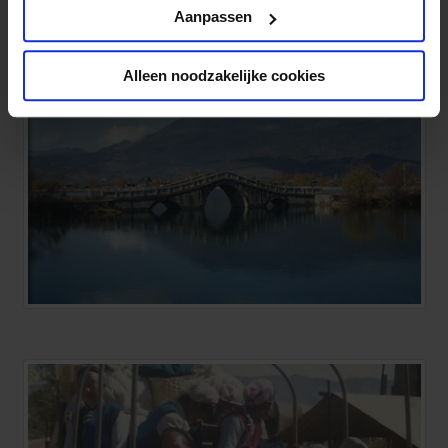
Privacy beleid
Aanpassen
Alleen noodzakelijke cookies