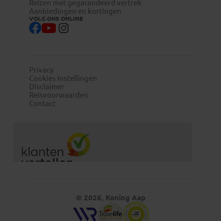
Reizen met gegarandeerd vertrek
Aanbiedingen en kortingen
VOLG ONS ONLINE
Privacy
Cookies instellingen
Disclaimer
Reisvoorwaarden
Contact
© 2026, Koning Aap