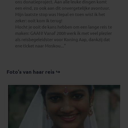
ons donatieproject. Aan alle leuke dingen komt
een eind, zo ook aan dit onvergetelijke avontuur.
Mijn laatste stop was Nepal en toen wist ik het
zeker: ooit kom ik terug!
Mocht je ooit de kans hebben om een lange reis te
maken: GAAN! Vanaf 2008 werk ik met veel plezier
als reisbegeleidster voor Koning Aap, dankzij dat
ene ticket naar Moskou..."
Foto's van haar reis ↪