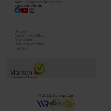
Aanbiedingen en kortingen
VOLG ONS ONLINE
Privacy
Cookies instellingen
Disclaimer
Reisvoorwaarden
Contact
© 2026, Koning Aap