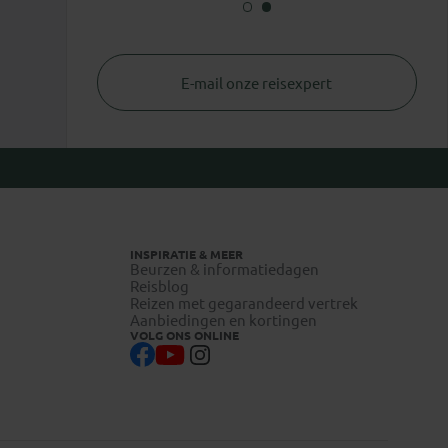
E-mail onze reisexpert
INSPIRATIE & MEER
Beurzen & informatiedagen
Reisblog
Reizen met gegarandeerd vertrek
Aanbiedingen en kortingen
VOLG ONS ONLINE