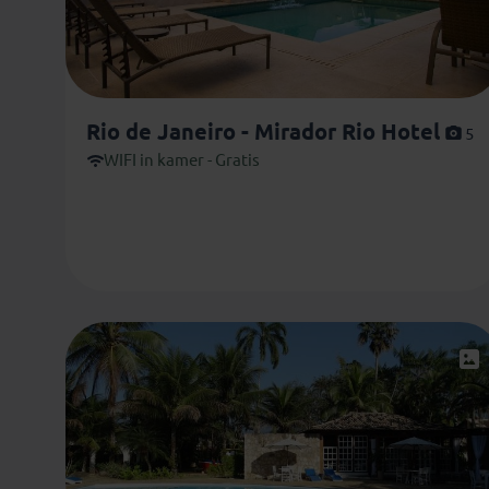
Rio de Janeiro - Mirador Rio Hotel
5
WIFI in kamer - Gratis