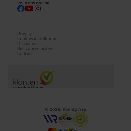
VOLG ONS ONLINE
Privacy
Cookies instellingen
Disclaimer
Reisvoorwaarden
Contact
© 2026, Koning Aap