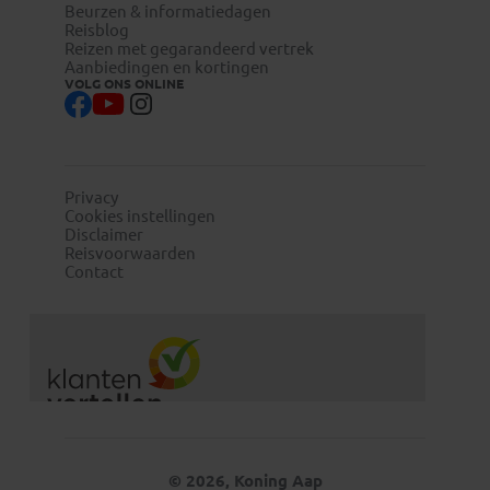
Beurzen & informatiedagen
Reisblog
Reizen met gegarandeerd vertrek
Aanbiedingen en kortingen
VOLG ONS ONLINE
Privacy
Cookies instellingen
Disclaimer
Reisvoorwaarden
Contact
© 2026, Koning Aap