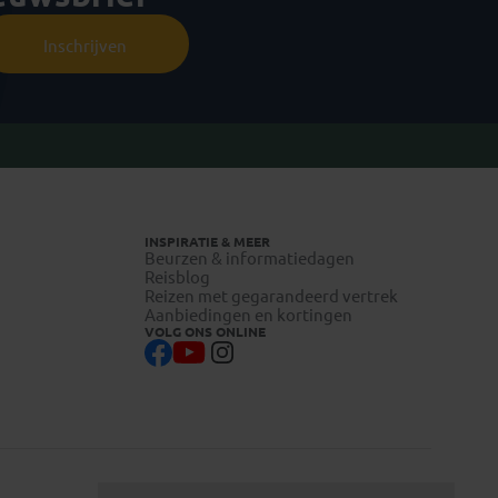
Inschrijven
INSPIRATIE & MEER
Beurzen & informatiedagen
Reisblog
Reizen met gegarandeerd vertrek
Aanbiedingen en kortingen
VOLG ONS ONLINE