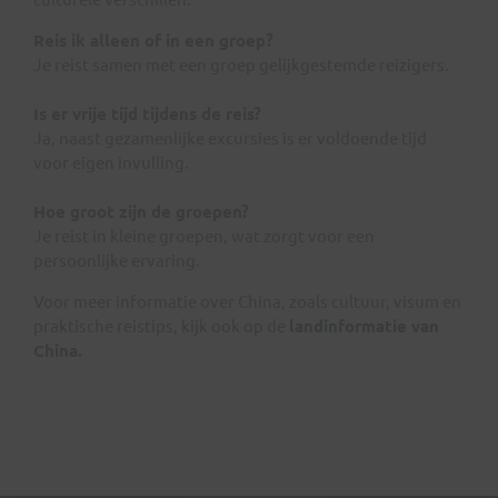
Reis ik alleen of in een groep?
Je reist samen met een groep gelijkgestemde reizigers.
Is er vrije tijd tijdens de reis?
Ja, naast gezamenlijke excursies is er voldoende tijd
voor eigen invulling.
Hoe groot zijn de groepen?
Je reist in kleine groepen, wat zorgt voor een
persoonlijke ervaring.
Voor meer informatie over China, zoals cultuur, visum en
praktische reistips, kijk ook op de
landinformatie van
China
.