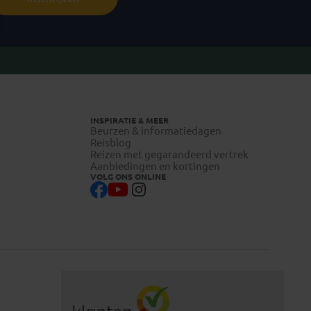
INSPIRATIE & MEER
Beurzen & informatiedagen
Reisblog
Reizen met gegarandeerd vertrek
Aanbiedingen en kortingen
VOLG ONS ONLINE