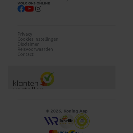
VOLG ONS ONLINE
Privacy
Cookies instellingen
Disclaimer
Reisvoorwaarden
Contact
© 2026, Koning Aap