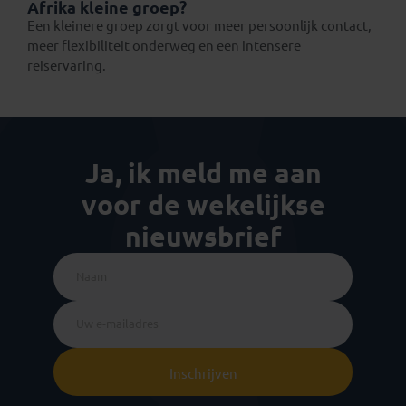
Afrika kleine groep?
Een kleinere groep zorgt voor meer persoonlijk contact,
meer flexibiliteit onderweg en een intensere
reiservaring.
Ja, ik meld me aan
voor de wekelijkse
nieuwsbrief
Inschrijven