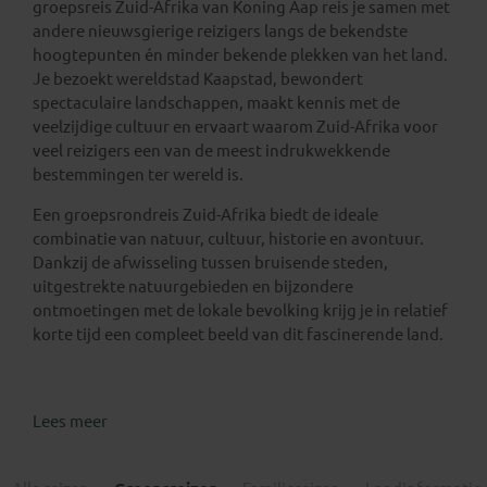
groepsreis Zuid-Afrika van Koning Aap reis je samen met
andere nieuwsgierige reizigers langs de bekendste
hoogtepunten én minder bekende plekken van het land.
Je bezoekt wereldstad Kaapstad, bewondert
spectaculaire landschappen, maakt kennis met de
veelzijdige cultuur en ervaart waarom Zuid-Afrika voor
veel reizigers een van de meest indrukwekkende
bestemmingen ter wereld is.
Een groepsrondreis Zuid-Afrika biedt de ideale
combinatie van natuur, cultuur, historie en avontuur.
Dankzij de afwisseling tussen bruisende steden,
uitgestrekte natuurgebieden en bijzondere
ontmoetingen met de lokale bevolking krijg je in relatief
korte tijd een compleet beeld van dit fascinerende land.
Lees meer