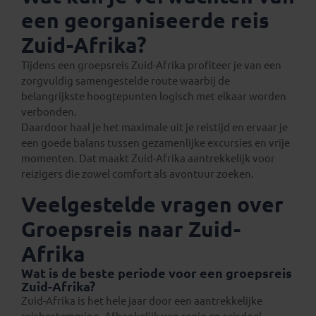
een georganiseerde reis
Zuid-Afrika?
Tijdens een groepsreis Zuid-Afrika profiteer je van een
zorgvuldig samengestelde route waarbij de
belangrijkste hoogtepunten logisch met elkaar worden
verbonden.
Daardoor haal je het maximale uit je reistijd en ervaar je
een goede balans tussen gezamenlijke excursies en vrije
momenten. Dat maakt Zuid-Afrika aantrekkelijk voor
reizigers die zowel comfort als avontuur zoeken.
Veelgestelde vragen over
Groepsreis naar Zuid-
Afrika
Wat is de beste periode voor een groepsreis
Zuid-Afrika?
Zuid-Afrika is het hele jaar door een aantrekkelijke