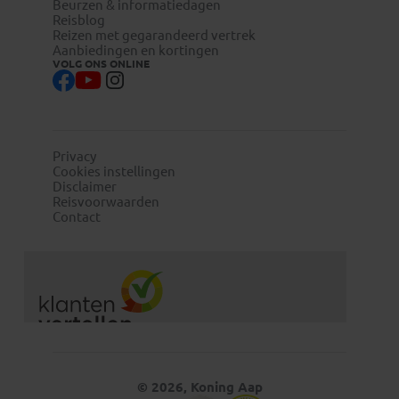
Beurzen & informatiedagen
Reisblog
Reizen met gegarandeerd vertrek
Aanbiedingen en kortingen
VOLG ONS ONLINE
Privacy
Cookies instellingen
Disclaimer
Reisvoorwaarden
Contact
© 2026, Koning Aap