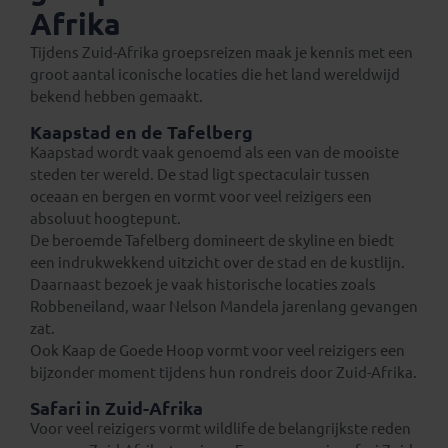
Afrika
Tijdens Zuid-Afrika groepsreizen maak je kennis met een
groot aantal iconische locaties die het land wereldwijd
bekend hebben gemaakt.
Kaapstad en de Tafelberg
Kaapstad wordt vaak genoemd als een van de mooiste
steden ter wereld. De stad ligt spectaculair tussen
oceaan en bergen en vormt voor veel reizigers een
absoluut hoogtepunt.
De beroemde Tafelberg domineert de skyline en biedt
een indrukwekkend uitzicht over de stad en de kustlijn.
Daarnaast bezoek je vaak historische locaties zoals
Robbeneiland, waar Nelson Mandela jarenlang gevangen
zat.
Ook Kaap de Goede Hoop vormt voor veel reizigers een
bijzonder moment tijdens hun rondreis door Zuid-Afrika.
Safari in Zuid-Afrika
Voor veel reizigers vormt wildlife de belangrijkste reden