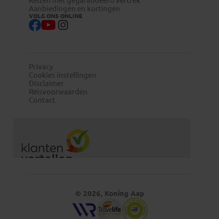
Reizen met gegarandeerd vertrek
Aanbiedingen en kortingen
VOLG ONS ONLINE
Privacy
Cookies instellingen
Disclaimer
Reisvoorwaarden
Contact
© 2026, Koning Aap