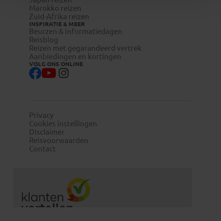
Marokko reizen
Zuid-Afrika reizen
INSPIRATIE & MEER
Beurzen & informatiedagen
Reisblog
Reizen met gegarandeerd vertrek
Aanbiedingen en kortingen
VOLG ONS ONLINE
Privacy
Cookies instellingen
Disclaimer
Reisvoorwaarden
Contact