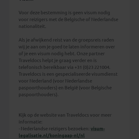
Voor deze bestemming is geen visum nodig
voor reizigers met de Belgische of Nederlandse
nationaliteit.
Als je afwijkend reist van de groepsreis raden
wij je aan om je goed te laten informeren over
of je een visum nodig hebt. Onze partner
Traveldocs helpt je graag verder en is
telefonisch bereikbaar via +31 (0)23 221004.
Traveldocs is een gespecialiseerde visumdienst
voor Nederland (voor Nederlandse
paspoorthouders) en België (voor Belgische
paspoorthouders).
Kijk op de website van Traveldocs voor meer
informatie:
- Nederlandse reizigers bezoeken:
visum-
legalisatie.nl/koningaap-nl/nl