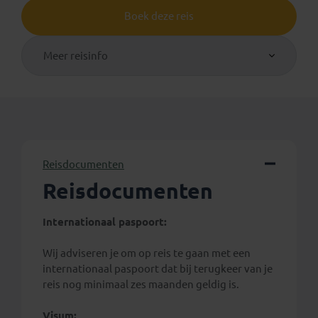
Boek deze reis
Meer reisinfo
Reisdocumenten
Reisdocumenten
Internationaal paspoort:
Wij adviseren je om op reis te gaan met een
internationaal paspoort dat bij terugkeer van je
reis nog minimaal zes maanden geldig is.
Visum: