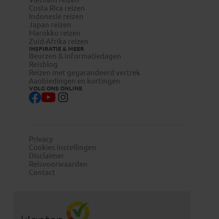
Costa Rica reizen
Indonesie reizen
Japan reizen
Marokko reizen
Zuid-Afrika reizen
INSPIRATIE & MEER
Beurzen & informatiedagen
Reisblog
Reizen met gegarandeerd vertrek
Aanbiedingen en kortingen
VOLG ONS ONLINE
Privacy
Cookies instellingen
Disclaimer
Reisvoorwaarden
Contact