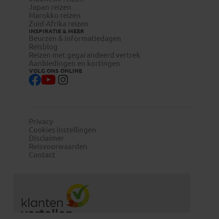
Japan reizen
Marokko reizen
Zuid-Afrika reizen
INSPIRATIE & MEER
Beurzen & informatiedagen
Reisblog
Reizen met gegarandeerd vertrek
Aanbiedingen en kortingen
VOLG ONS ONLINE
Privacy
Cookies instellingen
Disclaimer
Reisvoorwaarden
Contact