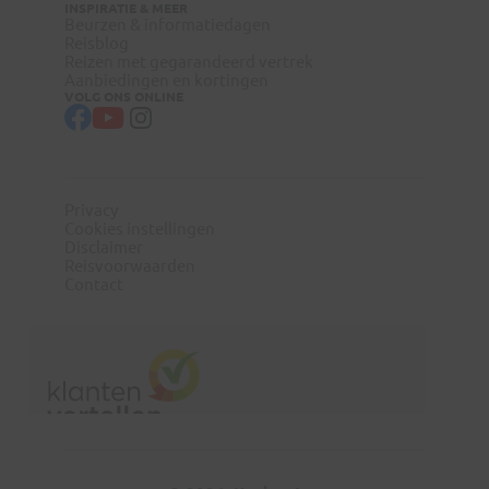
INSPIRATIE & MEER
Beurzen & informatiedagen
Reisblog
Reizen met gegarandeerd vertrek
Aanbiedingen en kortingen
VOLG ONS ONLINE
Privacy
Cookies instellingen
Disclaimer
Reisvoorwaarden
Contact