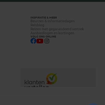
INSPIRATIE & MEER
Beurzen & informatiedagen
Reisblog
Reizen met gegarandeerd vertrek
Aanbiedingen en kortingen
VOLG ONS ONLINE