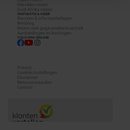
Marokko reizen
Zuid-Afrika reizen
INSPIRATIE & MEER
Beurzen & informatiedagen
Reisblog
Reizen met gegarandeerd vertrek
Aanbiedingen en kortingen
VOLG ONS ONLINE
Privacy
Cookies instellingen
Disclaimer
Reisvoorwaarden
Contact