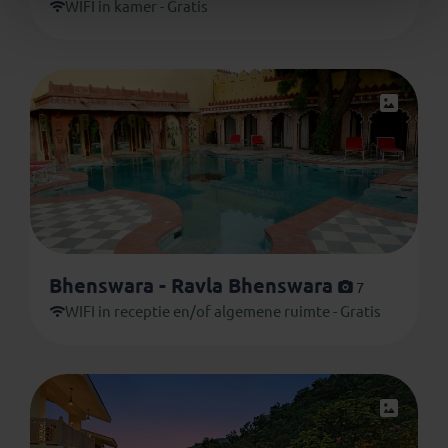
WIFI in kamer - Gratis
Bhenswara - Ravla Bhenswara
7
WIFI in receptie en/of algemene ruimte - Gratis