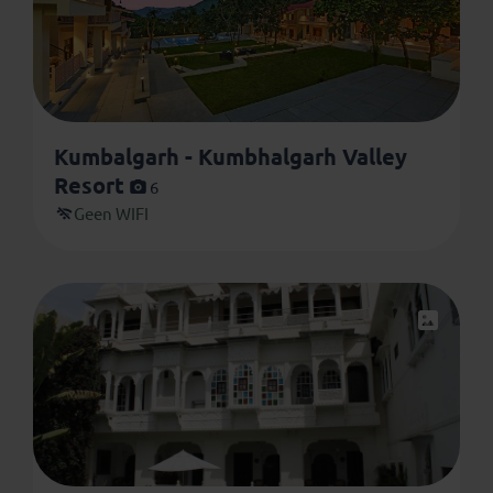
Kumbalgarh - Kumbhalgarh Valley
Resort
6
Geen WIFI