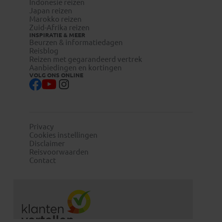
Indonesie reizen
Japan reizen
Marokko reizen
Zuid-Afrika reizen
INSPIRATIE & MEER
Beurzen & informatiedagen
Reisblog
Reizen met gegarandeerd vertrek
Aanbiedingen en kortingen
VOLG ONS ONLINE
Privacy
Cookies instellingen
Disclaimer
Reisvoorwaarden
Contact