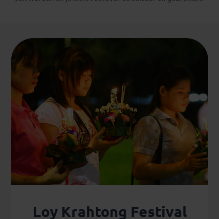
Loy Krahtong Festival