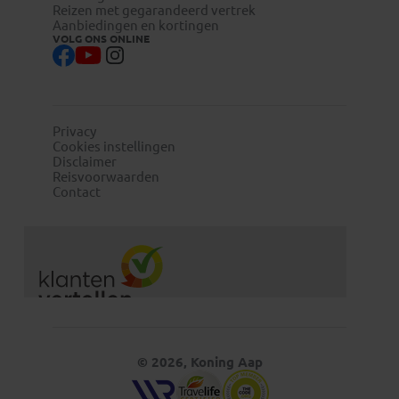
Reizen met gegarandeerd vertrek
Aanbiedingen en kortingen
VOLG ONS ONLINE
Privacy
Cookies instellingen
Disclaimer
Reisvoorwaarden
Contact
© 2026, Koning Aap