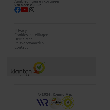
Aanbiedingen en kortingen
VOLG ONS ONLINE
Privacy
Cookies instellingen
Disclaimer
Reisvoorwaarden
Contact
© 2026, Koning Aap