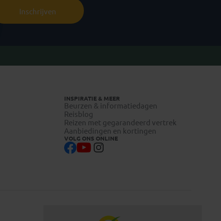
Inschrijven
INSPIRATIE & MEER
Beurzen & informatiedagen
Reisblog
Reizen met gegarandeerd vertrek
Aanbiedingen en kortingen
VOLG ONS ONLINE