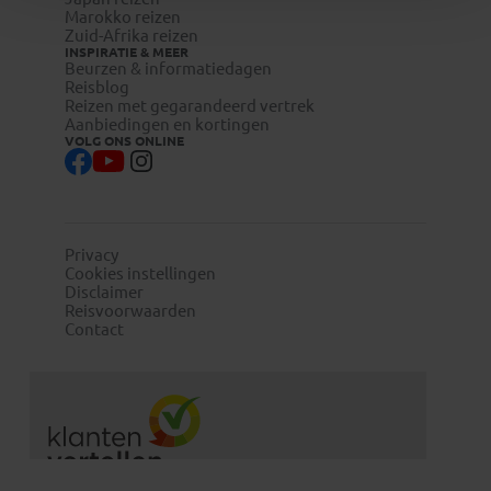
Marokko reizen
Zuid-Afrika reizen
INSPIRATIE & MEER
Beurzen & informatiedagen
Reisblog
Reizen met gegarandeerd vertrek
Aanbiedingen en kortingen
VOLG ONS ONLINE
Privacy
Cookies instellingen
Disclaimer
Reisvoorwaarden
Contact