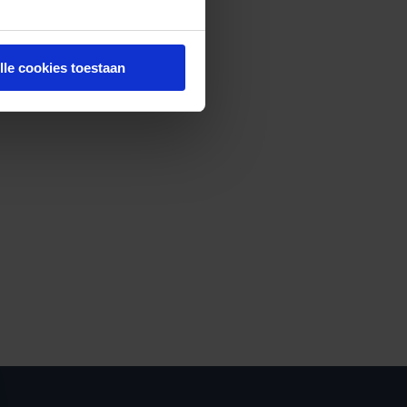
lle cookies toestaan