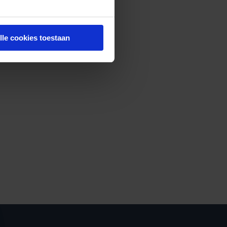
lle cookies toestaan