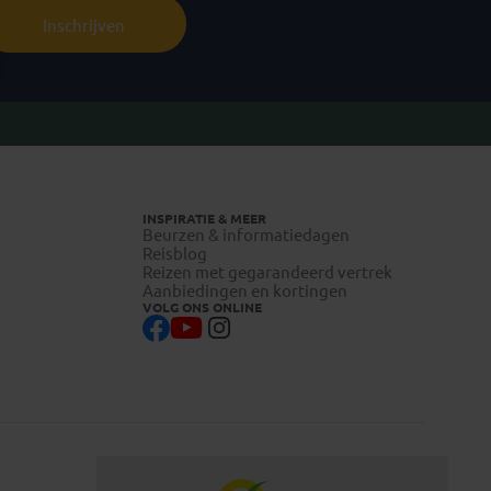
Inschrijven
INSPIRATIE & MEER
Beurzen & informatiedagen
Reisblog
Reizen met gegarandeerd vertrek
Aanbiedingen en kortingen
VOLG ONS ONLINE