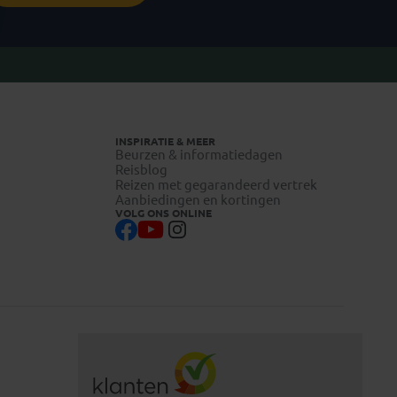
INSPIRATIE & MEER
Beurzen & informatiedagen
Reisblog
Reizen met gegarandeerd vertrek
Aanbiedingen en kortingen
VOLG ONS ONLINE