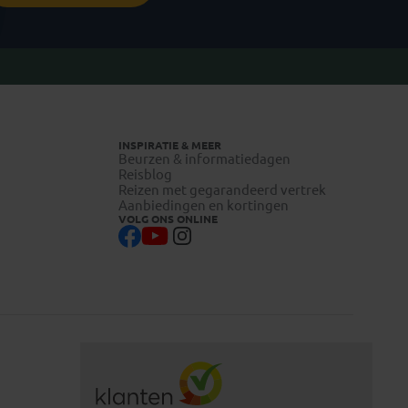
INSPIRATIE & MEER
Beurzen & informatiedagen
Reisblog
Reizen met gegarandeerd vertrek
Aanbiedingen en kortingen
VOLG ONS ONLINE