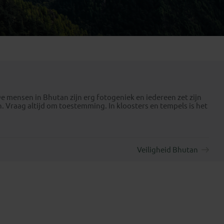
Emiraten
(1)
De mensen in Bhutan zijn erg fotogeniek en iedereen zet zijn
 Vraag altijd om toestemming. In kloosters en tempels is het
Veiligheid Bhutan