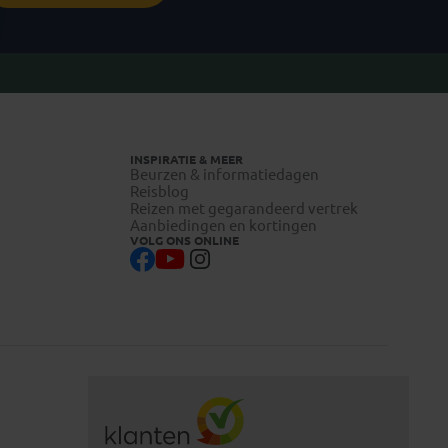
INSPIRATIE & MEER
Beurzen & informatiedagen
Reisblog
Reizen met gegarandeerd vertrek
Aanbiedingen en kortingen
VOLG ONS ONLINE