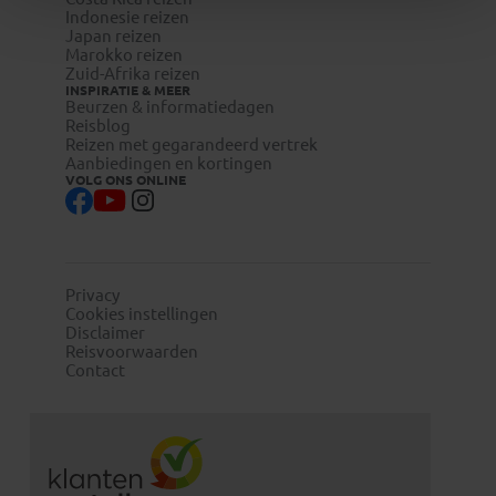
Indonesie reizen
Japan reizen
Marokko reizen
Zuid-Afrika reizen
INSPIRATIE & MEER
Beurzen & informatiedagen
Reisblog
Reizen met gegarandeerd vertrek
Aanbiedingen en kortingen
VOLG ONS ONLINE
Privacy
Cookies instellingen
Disclaimer
Reisvoorwaarden
Contact