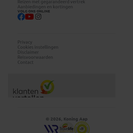
Reizen met gegarandeerd vertrek
Aanbiedingen en kortingen
VOLG ONS ONLINE
Privacy
Cookies instellingen
Disclaimer
Reisvoorwaarden
Contact
© 2026, Koning Aap