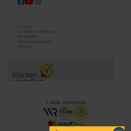
Privacy
Cookies instellingen
Disclaimer
Reisvoorwaarden
Contact
© 2026, Koning Aap