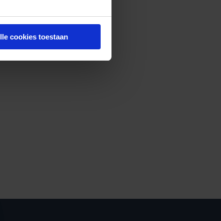
lle cookies toestaan