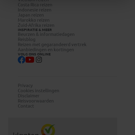
Costa Rica reizen
Indonesie reizen
Japan reizen
Marokko reizen
Zuid-Afrika reizen
INSPIRATIE & MEER
Beurzen & informatiedagen
Reisblog
Reizen met gegarandeerd vertrek
Aanbiedingen en kortingen
VOLG ONS ONLINE
Privacy
Cookies instellingen
Disclaimer
Reisvoorwaarden
Contact