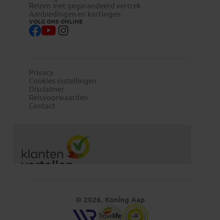
Reizen met gegarandeerd vertrek
Aanbiedingen en kortingen
VOLG ONS ONLINE
Privacy
Cookies instellingen
Disclaimer
Reisvoorwaarden
Contact
© 2026, Koning Aap