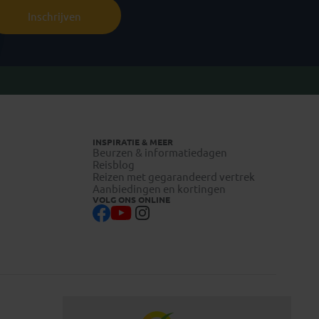
Inschrijven
INSPIRATIE & MEER
Beurzen & informatiedagen
Reisblog
Reizen met gegarandeerd vertrek
Aanbiedingen en kortingen
VOLG ONS ONLINE