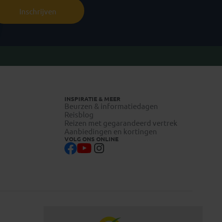
Inschrijven
INSPIRATIE & MEER
Beurzen & informatiedagen
Reisblog
Reizen met gegarandeerd vertrek
Aanbiedingen en kortingen
VOLG ONS ONLINE