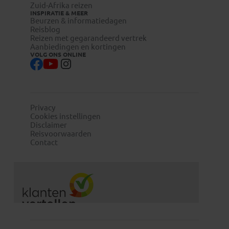
Zuid-Afrika reizen
INSPIRATIE & MEER
Beurzen & informatiedagen
Reisblog
Reizen met gegarandeerd vertrek
Aanbiedingen en kortingen
VOLG ONS ONLINE
Privacy
Cookies instellingen
Disclaimer
Reisvoorwaarden
Contact