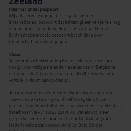
Zeeland
Internationaal paspoort
Wij adviseren je om op reis te gaan met een
internationaal paspoort dat bij terugkeer van je reis nog
minimaal zes maanden geldig is. Als je naar Nieuw-
Zeeland reist moet je paspoort beschikken over
tenminste 1 lege visumpagina.
Visum
Ja, voor deze bestemming is een elektronisch visum
nodig voor reizigers met de Nederlandse of Belgische
nationaliteit.Wij raden je aan om uiterlijk 4 weken voor
vertrek je visum aan te vragen.
Je kunt ervoor kiezen om het visum via onze partner
Traveldocs aan te vragen, of zelf te regelen. Onze
partner Traveldocs helpt je graag verder en is telefonisch
bereikbaar via +31 (0) 23 2210004. Traveldocs is een
gespecialiseerde visumdienst voor Nederland (voor
Nederlandse paspoorthouders) en België (voor